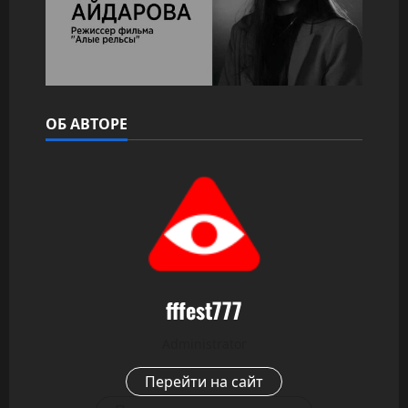
ОБ АВТОРЕ
fffest777
Administrator
Перейти на сайт