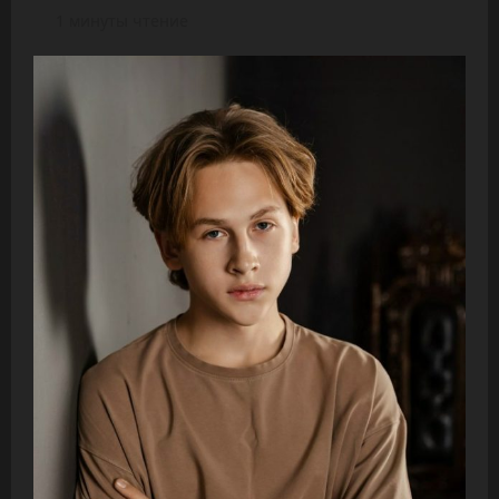
1 минуты чтение