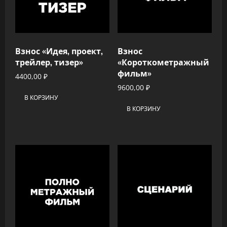
Взнос «Идея, проект,
Взнос
трейлер, тизер»
«Короткометражный
фильм»
4400,00
₽
9600,00
₽
В КОРЗИНУ
В КОРЗИНУ