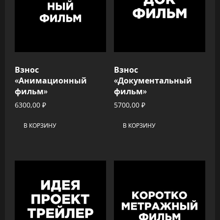
Взнос
Взнос
«Анимационный
«Документальный
фильм»
фильм»
6300,00
₽
5700,00
₽
В КОРЗИНУ
В КОРЗИНУ