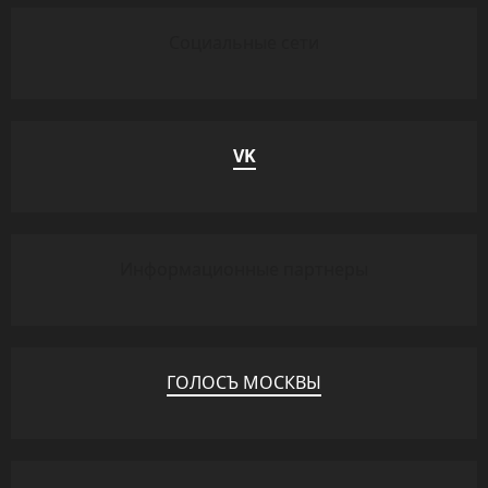
Социальные сети
VK
Информационные партнеры
ГОЛОСЪ МОСКВЫ