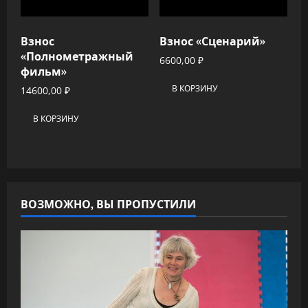
Взнос
Взнос «Сценарий»
«Полнометражный
6600,00
₽
фильм»
В КОРЗИНУ
14600,00
₽
В КОРЗИНУ
ВОЗМОЖНО, ВЫ ПРОПУСТИЛИ