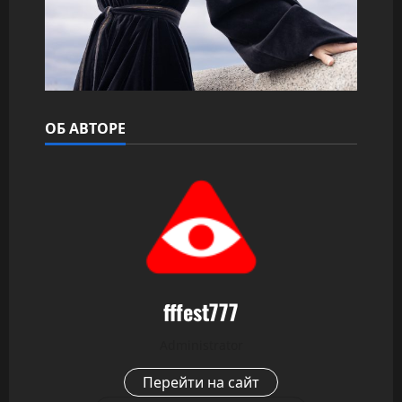
ОБ АВТОРЕ
fffest777
Administrator
Перейти на сайт