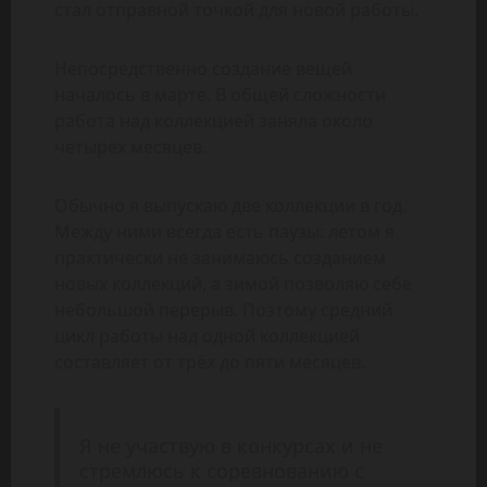
стал отправной точкой для новой работы.
Непосредственно создание вещей
началось в марте. В общей сложности
работа над коллекцией заняла около
четырёх месяцев.
Обычно я выпускаю две коллекции в год.
Между ними всегда есть паузы: летом я
практически не занимаюсь созданием
новых коллекций, а зимой позволяю себе
небольшой перерыв. Поэтому средний
цикл работы над одной коллекцией
составляет от трёх до пяти месяцев.
Я не участвую в конкурсах и не
стремлюсь к соревнованию с