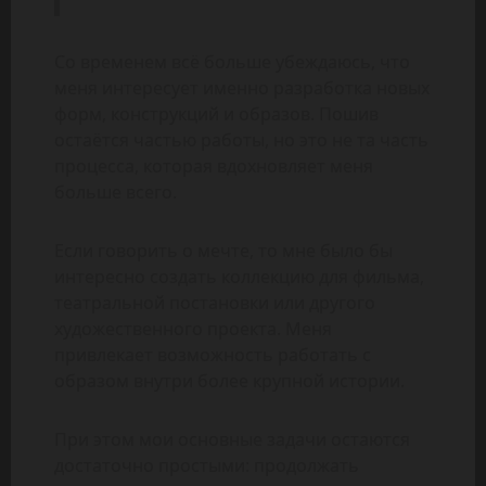
Со временем всё больше убеждаюсь, что
меня интересует именно разработка новых
форм, конструкций и образов. Пошив
остаётся частью работы, но это не та часть
процесса, которая вдохновляет меня
больше всего.
Если говорить о мечте, то мне было бы
интересно создать коллекцию для фильма,
театральной постановки или другого
художественного проекта. Меня
привлекает возможность работать с
образом внутри более крупной истории.
При этом мои основные задачи остаются
достаточно простыми: продолжать