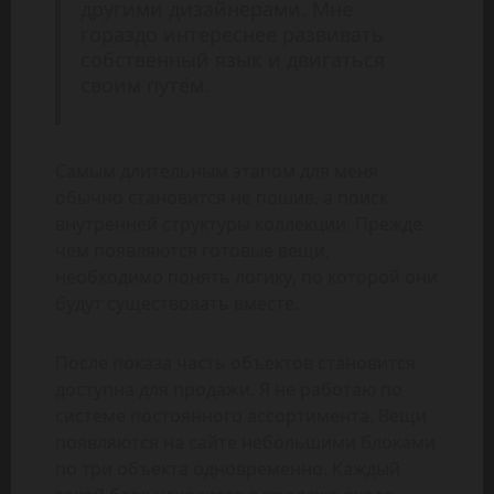
другими дизайнерами. Мне
гораздо интереснее развивать
собственный язык и двигаться
своим путём.
Самым длительным этапом для меня
обычно становится не пошив, а поиск
внутренней структуры коллекции. Прежде
чем появляются готовые вещи,
необходимо понять логику, по которой они
будут существовать вместе.
После показа часть объектов становится
доступна для продажи. Я не работаю по
системе постоянного ассортимента. Вещи
появляются на сайте небольшими блоками
по три объекта одновременно. Каждый