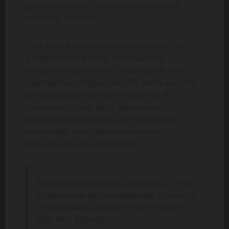
для меня важно сохранить авторский
характер проекта.
При этом я не исключаю возможность
развития. Например, мне было бы
интересно работать с инвестором или
партнёром, который мог бы взять на себя
организационную часть проекта. Я
понимаю, что не могу одинаково
эффективно заниматься и созданием
коллекций, и управлением всеми
процессами одновременно.
Каждая коллекция для меня — это
отдельное высказывание, попытка
исследовать новую тему и найти
для неё форму.