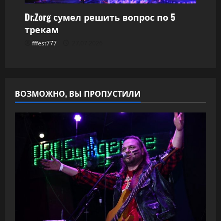
Dr.Zorg сумел решить вопрос по 5
трекам
fffest777
27.07.2026
ВОЗМОЖНО, ВЫ ПРОПУСТИЛИ