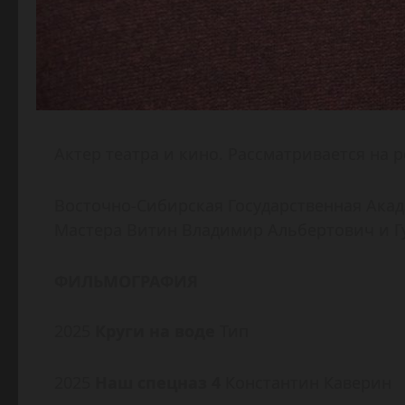
Актер театра и кино. Рассматривается на 
Восточно-Сибирская Государственная Акаде
Мастера Витин Владимир Альбертович и Г
ФИЛЬМОГРАФИЯ
2025
Круги на воде
Тип
2025
Наш спецназ 4
Константин Каверин