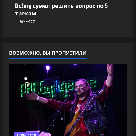
Dr.Zorg сумел решить вопрос по 5
трекам
fffest777
27.07.2026
ВОЗМОЖНО, ВЫ ПРОПУСТИЛИ
Продюсер