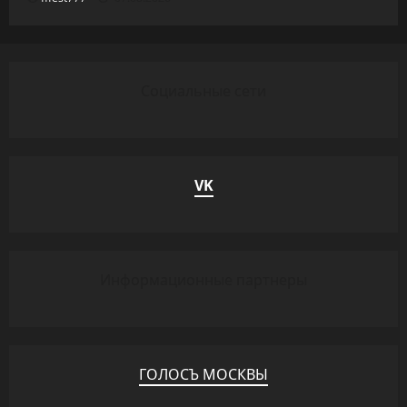
Социальные сети
VK
Информационные партнеры
ГОЛОСЪ МОСКВЫ