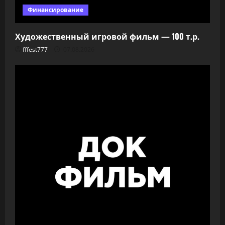
Финансирование
Художественный игровой фильм — 100 т.р.
fffest777
07.08.2026