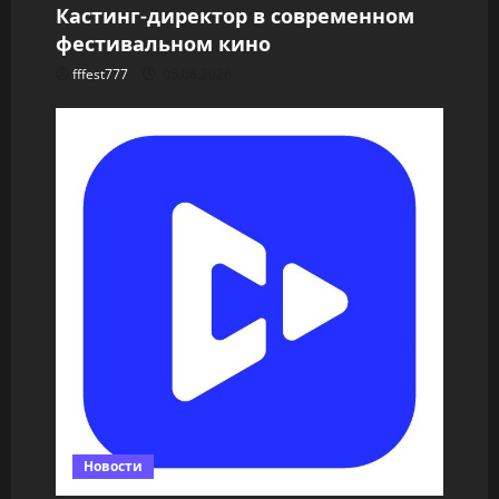
Кастинг-директор в современном
фестивальном кино
fffest777
05.08.2026
Новости