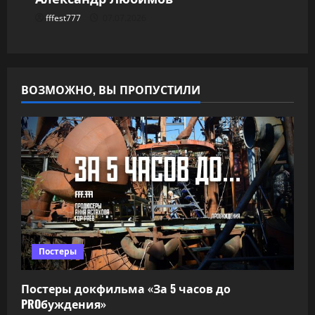
fffest777
07.07.2026
ВОЗМОЖНО, ВЫ ПРОПУСТИЛИ
Постеры
Постеры докфильма «За 5 часов до
PROбуждения»