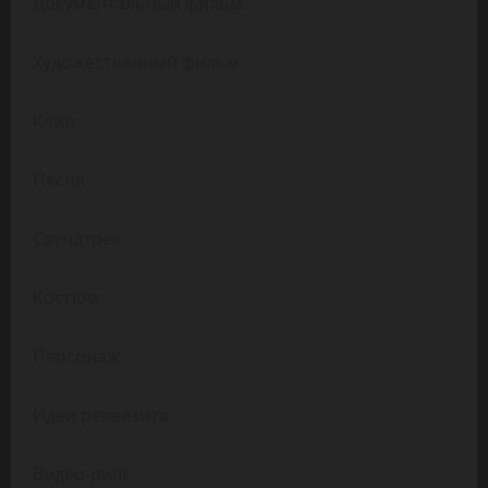
Документальный фильм
Художественный фильм
Клип
Песня
Саундтрек
Костюм
Персонаж
Идеи реквизита
Видео-рилс