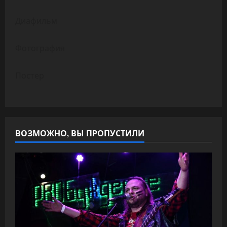
Диафильм
Фотография
Постер
ВОЗМОЖНО, ВЫ ПРОПУСТИЛИ