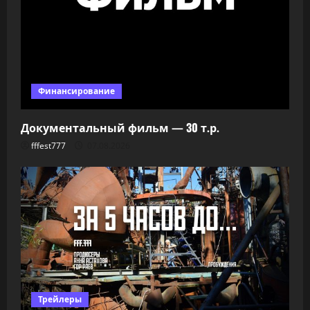
Финансирование
Документальный фильм — 30 т.р.
fffest777
07.08.2026
Трейлеры