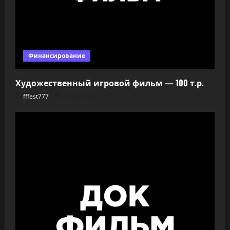
Финансирование
Художественный игровой фильм — 100 т.р.
fffest777
07.08.2026