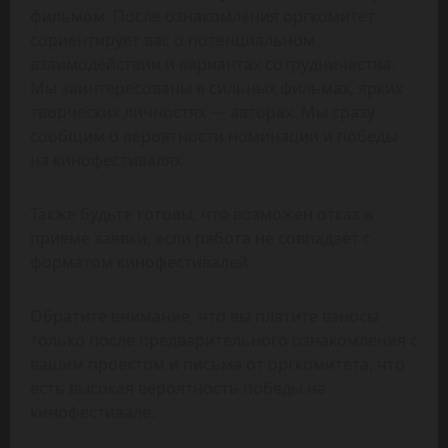
фильмом. После ознакомления оргкомитет
сориентирует вас о потенциальном
взаимодействии и вариантах сотрудничества.
Мы заинтересованы в сильных фильмах, ярких
творческих личностях — авторах. Мы сразу
сообщим о вероятности номинации и победы
на кинофестивалях.
Также будьте готовы, что возможен отказ в
приеме заявки, если работа не совпадает с
форматом кинофестивалей.
Обратите внимание, что вы платите взносы
только после предварительного ознакомления с
вашим проектом и письма от оргкомитета, что
есть высокая вероятность победы на
кинофестивале.