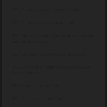
2024 Папины дочки. Новые-3 эпизод
2024 Папины дочки. Новые-2 Кобзев
2024 Место для любви (короткометражный)
запуганный парень
2024 Большая семья Андрей Михайлов
2023 Оффлайн-2. Уязвимость обнаружена
Раст в юности
2023 Ателье счастья Саня
2022 Плакать нельзя Марк