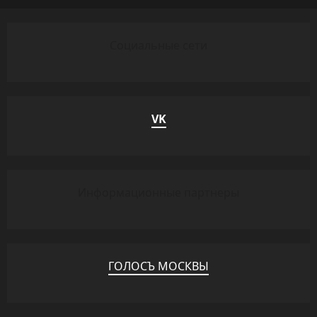
Социальные сети
VK
Информационные партнеры
ГОЛОСЪ МОСКВЫ