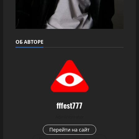
ОБ АВТОРЕ
fffest777
Administrator
Перейти на сайт