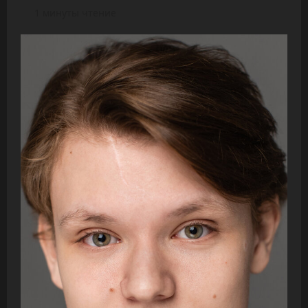
1 минуты чтение