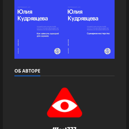
ОБ АВТОРЕ