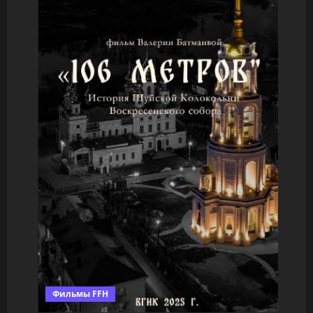
Фильмы FFH