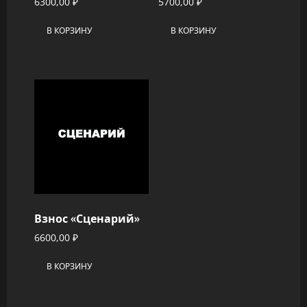
6300,00
₽
5700,00
₽
В КОРЗИНУ
В КОРЗИНУ
Взнос «Сценарий»
6600,00
₽
В КОРЗИНУ